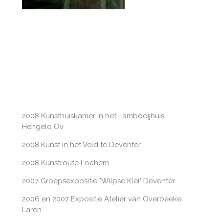
2008 Kunsthuiskamer in het Lambooijhuis,
Hengelo Ov
2008 Kunst in het Veld te Deventer
2008 Kunstroute Lochem
2007 Groepsexpositie "Wilpse Klei" Deventer
2006 en 2007 Expositie Atelier van Overbeeke
Laren