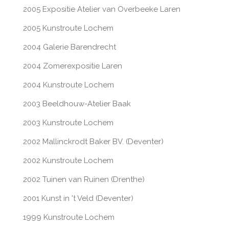
2005 Expositie Atelier van Overbeeke Laren
2005 Kunstroute Lochem
2004 Galerie Barendrecht
2004 Zomerexpositie Laren
2004 Kunstroute Lochem
2003 Beeldhouw-Atelier Baak
2003 Kunstroute Lochem
2002 Mallinckrodt Baker BV. (Deventer)
2002 Kunstroute Lochem
2002 Tuinen van Ruinen (Drenthe)
2001 Kunst in 't Veld (Deventer)
1999 Kunstroute Lochem