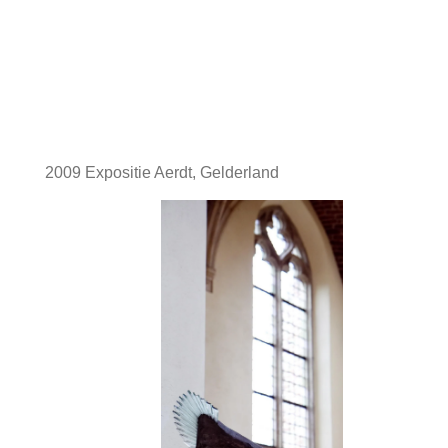
2009 Expositie Aerdt, Gelderland