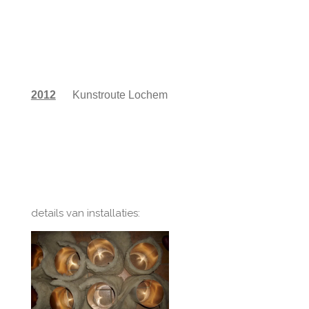
2012
Kunstroute Lochem
details van installaties: